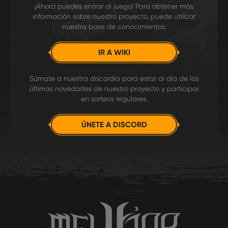
¡Ahora puedes entrar al juego! Para obtener más
información sobre nuestro proyecto, puede utilizar
nuestra base de conocimientos:
IR A WIKI
Súmate a nuestra discordia para estar al día de las
últimas novedades de nuestro proyecto y participar
en sorteos regulares.
ÚNETE A DISCORD