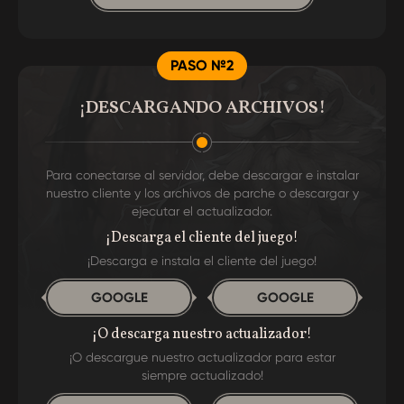
¡DESCARGANDO ARCHIVOS!
Para conectarse al servidor, debe descargar e instalar
nuestro cliente y los archivos de parche o descargar y
ejecutar el actualizador.
¡Descarga el cliente del juego!
¡Descarga e instala el cliente del juego!
GOOGLE
GOOGLE
¡O descarga nuestro actualizador!
¡O descargue nuestro actualizador para estar
siempre actualizado!